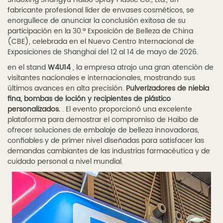
fabricante profesional líder de envases cosméticos, se
enorgullece de anunciar la conclusión exitosa de su
participación en la 30.ª Exposición de Belleza de China
(CBE), celebrada en el Nuevo Centro Internacional de
Exposiciones de Shanghai del 12 al 14 de mayo de 2026.
en el stand
W4U14
, la empresa atrajo una gran atención de
visitantes nacionales e internacionales, mostrando sus
últimos avances en alta precisión.
Pulverizadores de niebla
fina, bombas de loción y recipientes de plástico
personalizados.
. El evento proporcionó una excelente
plataforma para demostrar el compromiso de Haibo de
ofrecer soluciones de embalaje de belleza innovadoras,
confiables y de primer nivel diseñadas para satisfacer las
demandas cambiantes de las industrias farmacéutica y de
cuidado personal a nivel mundial.