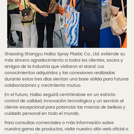
Shaoxing Shangyu Haibo Spray Plastic Co., Ltd. extiende su
más sincero agradecimiento a todos los clientes, socios y
amigos de la industria que visitaron el stand. Los
conocimientos adquiridos y las conexiones realizadas
durante estos tres días sientan una base sólida para futuras
colaboraciones y crecimiento mutuo.
En el futuro, Haibo seguirá centrándose en un estricto
control de calidad, innovación tecnológica y un servicio al
cliente excepcional para potenciar las marcas de belleza y
cuidado personal en todo el mundo.
Para consultas comerciales o más información sobre
nuestra gama de productos, visite nuestro sitio web oficial o