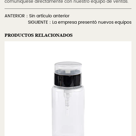
comuníquese directamente con nuestro equipo de ventas.
ANTERIOR：Sin artículo anterior
SIGUIENTE：La empresa presentó nuevos equipos
PRODUCTOS RELACIONADOS