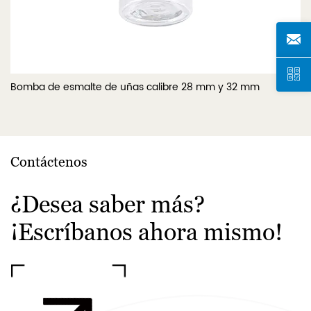
m
Bomba de esmalte de uñas calibre 28 mm y 32 mm
Contáctenos
¿Desea saber más?
¡Escríbanos ahora mismo!