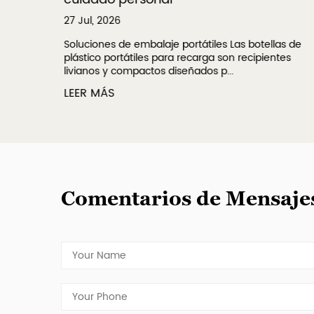
27 Jul, 2026
Soluciones de embalaje portátiles Las botellas de
plástico portátiles para recarga son recipientes
livianos y compactos diseñados p...
LEER MÁS
Comentarios de Mensaje