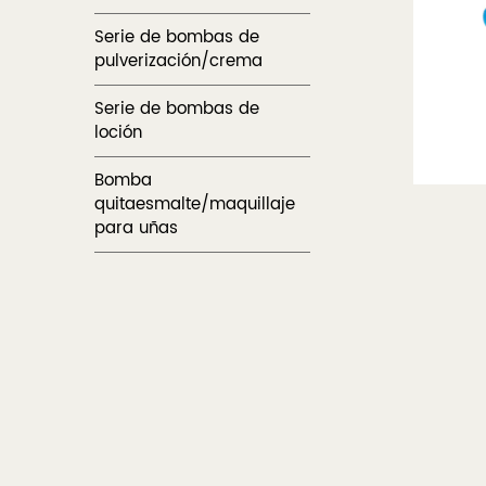
Serie de bombas de
pulverización/crema
Serie de bombas de
loción
Bomba
quitaesmalte/maquillaje
para uñas