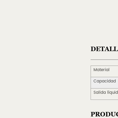
DETALL
Material
Capacidad
Salida líqui
PRODU