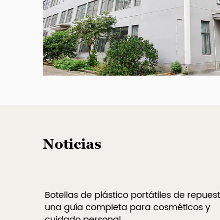
Noticias
Botellas de plástico portátiles de repuest
es
una guía completa para cosméticos y
cuidado personal