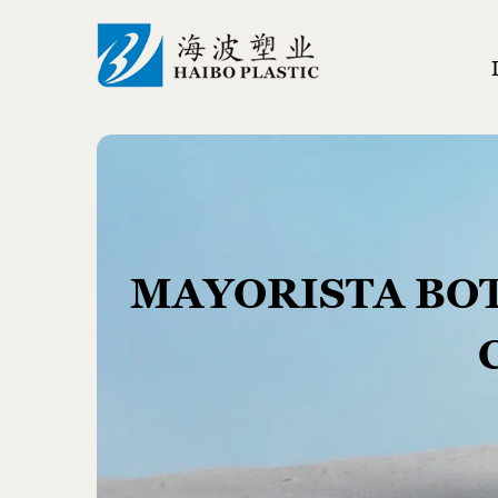
MAYORISTA BOT