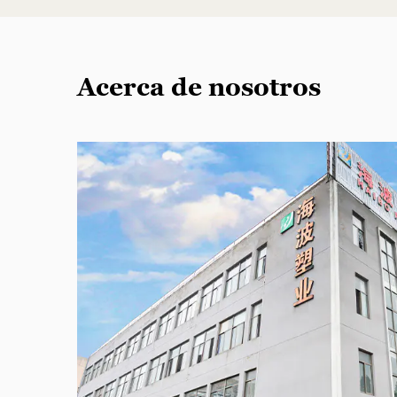
Acerca de nosotros