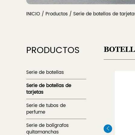
INICIO
/
Productos
/
Serie de botellas de tarjeta
PRODUCTOS
BOTELL
Serie de botellas
Serie de botellas de
tarjetas
Serie de tubos de
perfume
Serie de bolígrafos
quitamanchas